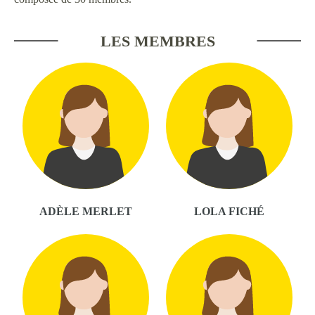
LES MEMBRES
ADÈLE MERLET
LOLA FICHÉ