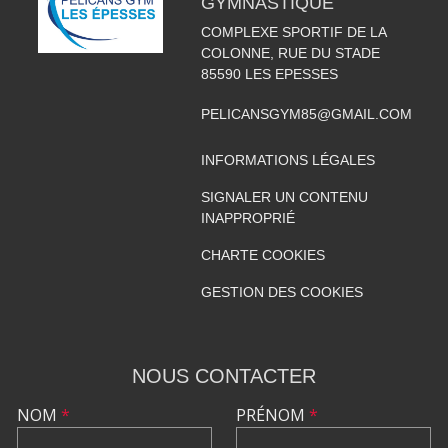
GYMNASTIQUE
COMPLEXE SPORTIF DE LA
COLONNE, RUE DU STADE
85590
LES EPESSES
PELICANSGYM85@GMAIL.COM
INFORMATIONS LÉGALES
SIGNALER UN CONTENU
INAPPROPRIÉ
CHARTE COOKIES
GESTION DES COOKIES
NOUS CONTACTER
NOM
*
PRÉNOM
*