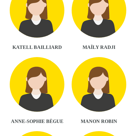
KATELL BAILLIARD
MAÏLY RADJI
ANNE-SOPHIE BÈGUE
MANON ROBIN