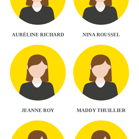
AURÉLINE RICHARD
NINA ROUSSEL
JEANNE ROY
MADDY THUILLIER