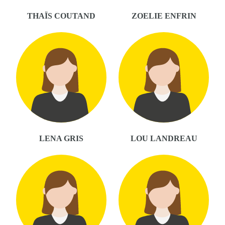
THAÏS COUTAND
ZOELIE ENFRIN
LENA GRIS
LOU LANDREAU