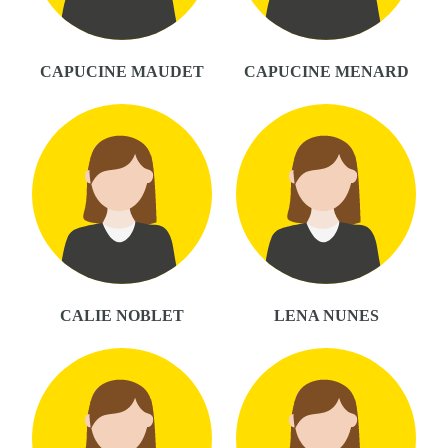
CAPUCINE MAUDET
CAPUCINE MENARD
CALIE NOBLET
LENA NUNES