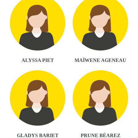
ALYSSA PIET
MAÏWENE AGENEAU
GLADYS BARIET
PRUNE BÉAREZ