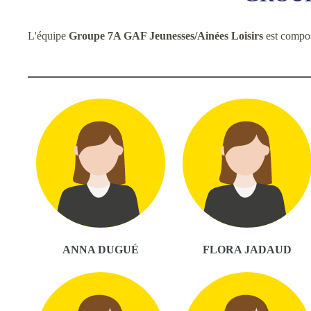
L'équipe
Groupe 7A GAF Jeunesses/Ainées Loisirs
est compo
ANNA DUGUÉ
FLORA JADAUD