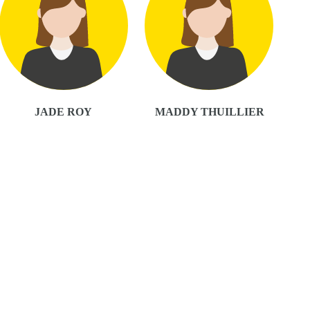
JADE ROY
MADDY THUILLIER