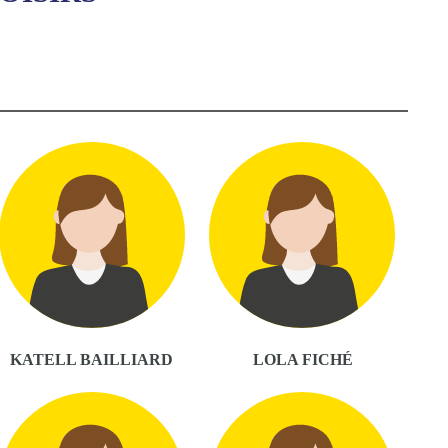
KATELL BAILLIARD
LOLA FICHÉ