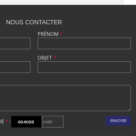
NOUS CONTACTER
PRÉNOM
*
OBJET
*
DE
*
:
ENVOYER