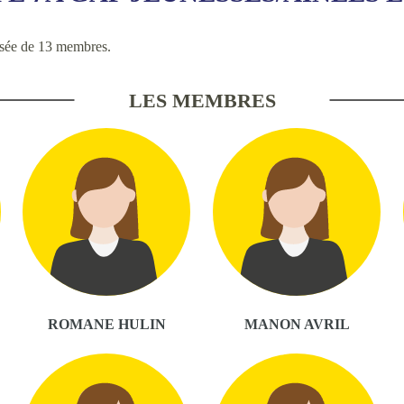
sée de 13 membres.
LES MEMBRES
ROMANE HULIN
MANON AVRIL