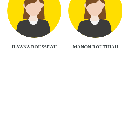
ILYANA ROUSSEAU
MANON ROUTHIAU