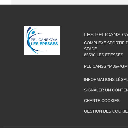
LES PELICANS 
COMPLEXE SPORTIF D
STADE
85590
LES EPESSES
PELICANSGYM85@GM
INFORMATIONS LÉGA
SIGNALER UN CONTEN
CHARTE COOKIES
GESTION DES COOKIE