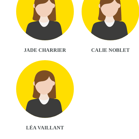
JADE CHARRIER
CALIE NOBLET
LÉA VAILLANT