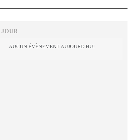
 JOUR
AUCUN ÉVÈNEMENT AUJOURD'HUI